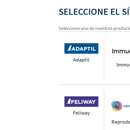
SELECCIONE EL SÍ
Seleccione uno de nuestros productos
Adaptil
Immu
Feliway
Reproda