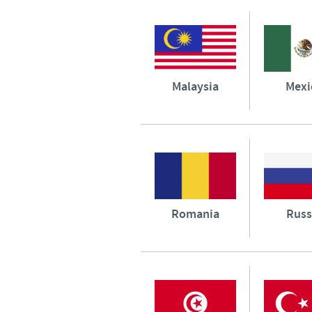
Malaysia
Mexi
Romania
Russ