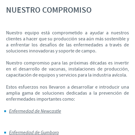
NUESTRO COMPROMISO
Nuestro equipo está comprometido a ayudar a nuestros
clientes a hacer que su producción sea aún más sostenible y
a enfrentar los desafíos de las enfermedades a través de
soluciones innovadoras y soporte de campo.
Nuestro compromiso para las próximas décadas es invertir
en el desarrollo de vacunas, instalaciones de producción,
capacitación de equipos y servicios para la industria avícola.
Estos esfuerzos nos llevaron a desarrollar e introducir una
amplia gama de soluciones dedicadas a la prevención de
enfermedades importantes como:
Enfermedad de Newcastle
Enfermedad de Gumboro