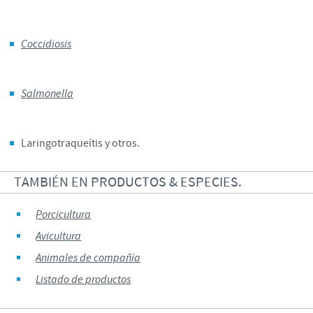
Coccidiosis
Salmonella
Laringotraqueítis y otros.
TAMBIÉN EN PRODUCTOS & ESPECIES.
Porcicultura
Avicultura
Animales de compañía
Listado de productos