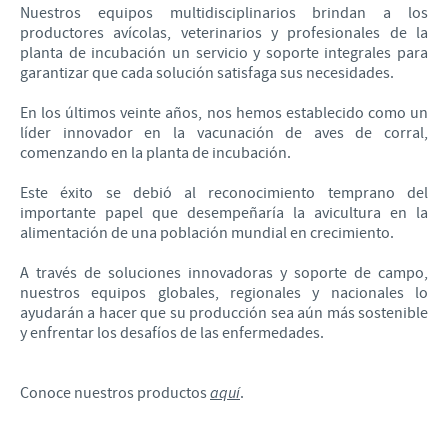
Nuestros equipos multidisciplinarios brindan a los
productores avícolas, veterinarios y profesionales de la
planta de incubación un servicio y soporte integrales para
garantizar que cada solución satisfaga sus necesidades.
En los últimos veinte años, nos hemos establecido como un
líder innovador en la vacunación de aves de corral,
comenzando en la planta de incubación.
Este éxito se debió al reconocimiento temprano del
importante papel que desempeñaría la avicultura en la
alimentación de una población mundial en crecimiento.
A través de soluciones innovadoras y soporte de campo,
nuestros equipos globales, regionales y nacionales lo
ayudarán a hacer que su producción sea aún más sostenible
y enfrentar los desafíos de las enfermedades.
Conoce nuestros productos
aquí
.