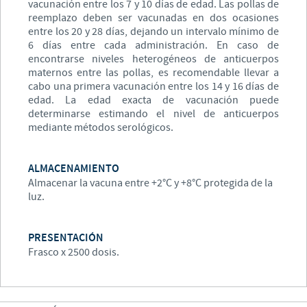
vacunación entre los 7 y 10 días de edad. Las pollas de
reemplazo deben ser vacunadas en dos ocasiones
entre los 20 y 28 días, dejando un intervalo mínimo de
6 días entre cada administración. En caso de
encontrarse niveles heterogéneos de anticuerpos
maternos entre las pollas, es recomendable llevar a
cabo una primera vacunación entre los 14 y 16 días de
edad. La edad exacta de vacunación puede
determinarse estimando el nivel de anticuerpos
mediante métodos serológicos.
ALMACENAMIENTO
Almacenar la vacuna entre +2°C y +8°C protegida de la
luz.
PRESENTACIÓN
Frasco x 2500 dosis.