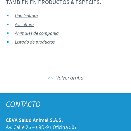
TAMBIÉN EN PRODUCTOS & ESPECIES.
Porcicultura
Avicultura
Animales de compañía
Listado de productos
Volver arriba
CONTACTO
CEVA Salud Animal S.A.S.
Av. Calle 26 # 69D-91 Oficina 507