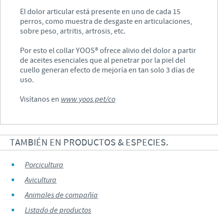
El dolor articular está presente en uno de cada 15
perros, como muestra de desgaste en articulaciones,
sobre peso, artritis, artrosis, etc.
Por esto el collar YOOS® ofrece alivio del dolor a partir
de aceites esenciales que al penetrar por la piel del
cuello generan efecto de mejoría en tan solo 3 días de
uso.
Visítanos en
www.yoos.pet/co
TAMBIÉN EN PRODUCTOS & ESPECIES.
Porcicultura
Avicultura
Animales de compañía
Listado de productos