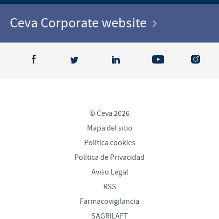
Ceva Corporate website
© Ceva 2026
Mapa del sitio
Política cookies
Política de Privacidad
Aviso Legal
RSS
Farmacovigilancia
SAGRILAFT