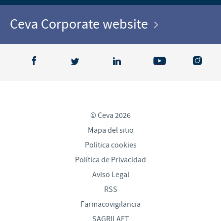
Ceva Corporate website
© Ceva 2026
Mapa del sitio
Política cookies
Política de Privacidad
Aviso Legal
RSS
Farmacovigilancia
SAGRILAFT