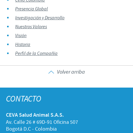
Ceva Colombia
Presencia Global
Investigación y Desarrollo
Nuestros Valores
Visión
Historia
Perfil de la Compañía
Volver arriba
CONTACTO
CEVA Salud Animal S.A.S.
Av. Calle 26 # 69D-91 Oficina 507
Bogotá D.C - Colombia